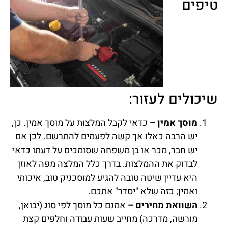
טיפים
שיכולים לעזור:
מוסך אמין –
כדאי לקבל המלצות על מוסך אמין. כן,
יש הרבה כאלו אך קשה לפעמים להתרשם. לכן אם
יש חבר, מכר או בן משפחה שסומכים על דעתו כדאי
לבדוק את ההמלצות. בדרך כלל המלצה מפה לאוזן
היא עדיין שיטה טובה להגיע למוסכניק טוב, איכותי
ואמין; כזה שלא "יסדר" אתכם.
השוואת מחירים –
אמנם כל מוסך לפי סוג (יבואן,
מורשה, מדרכה) מחייב שעות עבודה וחלפים קצת