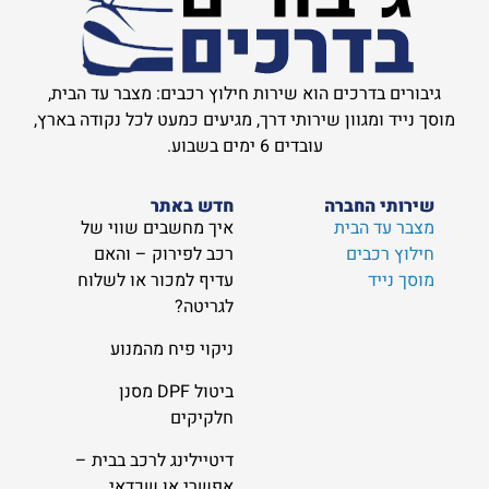
גיבורים בדרכים הוא שירות חילוץ רכבים: מצבר עד הבית,
מוסך נייד ומגוון שירותי דרך, מגיעים כמעט לכל נקודה בארץ,
עובדים 6 ימים בשבוע.
שירותי החברה
חדש באתר
מצבר עד הבית
איך מחשבים שווי של
חילוץ רכבים
רכב לפירוק – והאם
מוסך נייד
עדיף למכור או לשלוח
לגריטה?
ניקוי פיח מהמנוע
ביטול DPF מסנן
חלקיקים
דיטיילינג לרכב בבית –
אפשרי או שכדאי