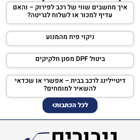
איך מחשבים שווי של רכב לפירוק – והאם
עדיף למכור או לשלוח לגריטה?
ניקוי פיח מהמנוע
ביטול DPF מסנן חלקיקים
דיטיילינג לרכב בבית – אפשרי או שכדאי
להשאיר למומחים?
לכל הכתבות